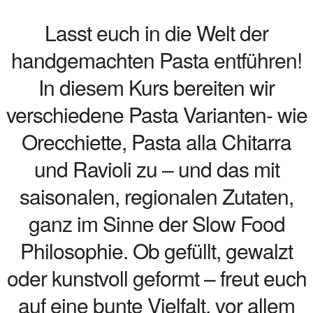
Lasst euch in die Welt der
handgemachten Pasta entführen!
In diesem Kurs bereiten wir
verschiedene Pasta Varianten- wie
Orecchiette, Pasta alla Chitarra
und Ravioli zu – und das mit
saisonalen, regionalen Zutaten,
ganz im Sinne der Slow Food
Philosophie. Ob gefüllt, gewalzt
oder kunstvoll geformt – freut euch
auf eine bunte Vielfalt, vor allem