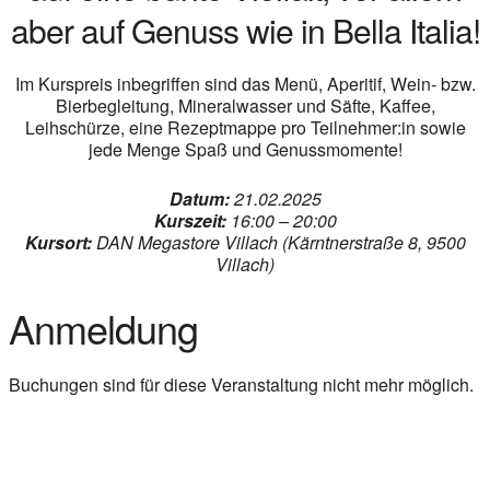
aber auf Genuss wie in Bella Italia!
Im Kurspreis inbegriffen sind das Menü, Aperitif, Wein- bzw.
Bierbegleitung, Mineralwasser und Säfte, Kaffee,
Leihschürze, eine Rezeptmappe pro Teilnehmer:in sowie
jede Menge Spaß und Genussmomente!
Datum:
21.02.2025
Kurszeit:
16:00 – 20:00
Kursort:
DAN Megastore Villach (Kärntnerstraße 8, 9500
Villach)
Anmeldung
Buchungen sind für diese Veranstaltung nicht mehr möglich.