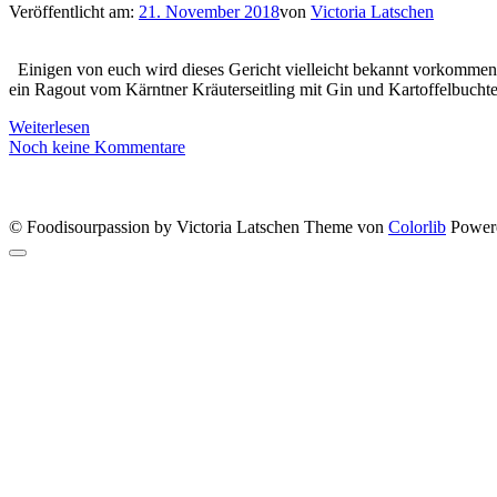
Veröffentlicht am:
21. November 2018
von
Victoria Latschen
Einigen von euch wird dieses Gericht vielleicht bekannt vorkommen.
ein Ragout vom Kärntner Kräuterseitling mit Gin und Kartoffelbuchte
Weiterlesen
Noch keine Kommentare
© Foodisourpassion by Victoria Latschen Theme von
Colorlib
Power