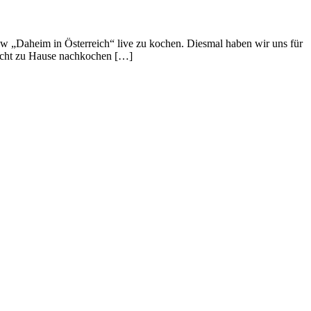
w „Daheim in Österreich“ live zu kochen. Diesmal haben wir uns für
leicht zu Hause nachkochen […]