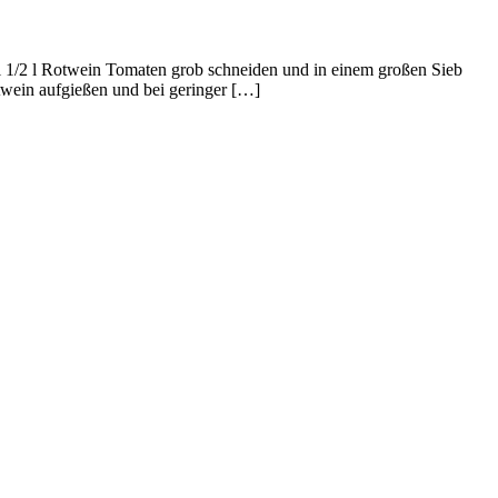
 1/2 l Rotwein Tomaten grob schneiden und in einem großen Sieb
twein aufgießen und bei geringer […]