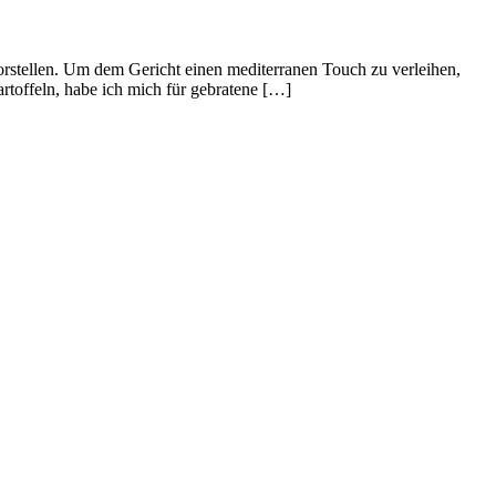
 vorstellen. Um dem Gericht einen mediterranen Touch zu verleihen,
artoffeln, habe ich mich für gebratene […]