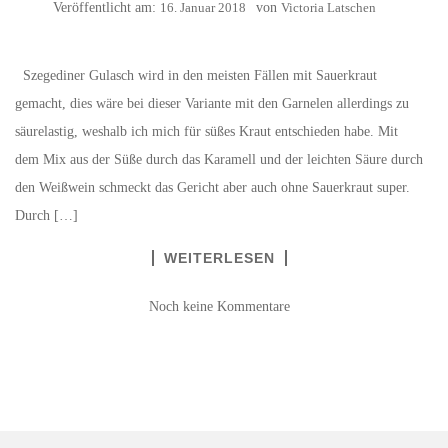
Veröffentlicht am:
16. Januar 2018
von
Victoria Latschen
Szegediner Gulasch wird in den meisten Fällen mit Sauerkraut
gemacht, dies wäre bei dieser Variante mit den Garnelen allerdings zu
säurelastig, weshalb ich mich für süßes Kraut entschieden habe. Mit
dem Mix aus der Süße durch das Karamell und der leichten Säure durch
den Weißwein schmeckt das Gericht aber auch ohne Sauerkraut super.
Durch […]
WEITERLESEN
Noch keine Kommentare