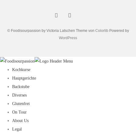
© Foodisourpassion by Victoria Latschen Theme von
Colorlib
Powered by
WordPress
Kochkurse
Hauptgerichte
Backstube
Diverses
Glutenfrei
On Tour
About Us
Legal