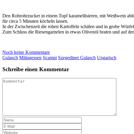
Den Rohrohrzucker in einem Topf karamellisieren, mit Weißwein abl
für circa 5 Minuten köcheln lassen.
In der Zwischenzeit die rohen Kartoffeln schälen und in grobe Würfel
Zum Schluss die Riesengarnelen in etwas Olivenöl braten und auf dem
Noch keine Kommentare
Gulasch
Mittagessen
Scampi
Szegediner Gulasch
Ungarisch
Schreibe einen Kommentar