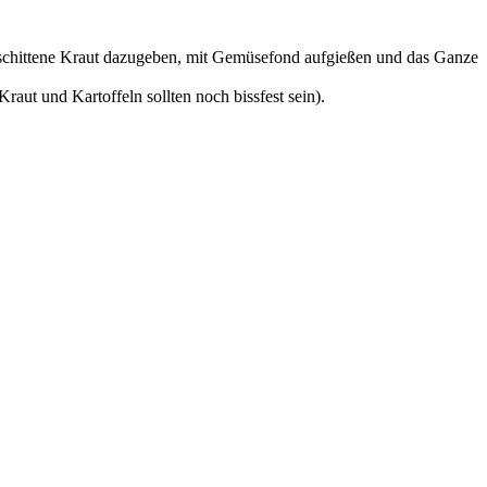
eschittene Kraut dazugeben, mit Gemüsefond aufgießen und das Ganze
aut und Kartoffeln sollten noch bissfest sein).