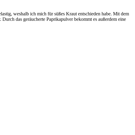
elastig, weshalb ich mich für süßes Kraut entschieden habe. Mit dem
r. Durch das geräucherte Paprikapulver bekommt es außerdem eine