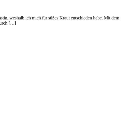
astig, weshalb ich mich für süßes Kraut entschieden habe. Mit dem
Durch […]