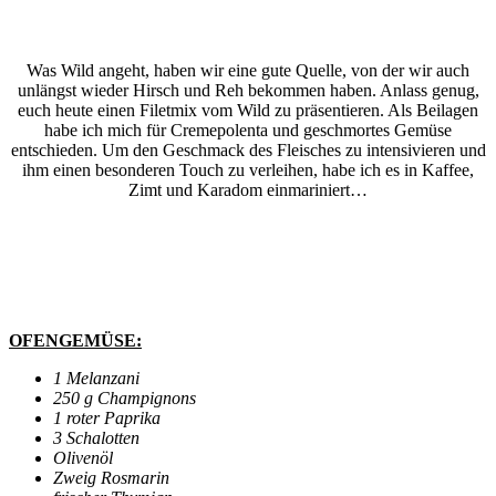
Was Wild angeht, haben wir eine gute Quelle, von der wir auch
unlängst wieder Hirsch und Reh bekommen haben. Anlass genug,
euch heute einen Filetmix vom Wild zu präsentieren. Als Beilagen
habe ich mich für Cremepolenta und geschmortes Gemüse
entschieden. Um den Geschmack des Fleisches zu intensivieren und
ihm einen besonderen Touch zu verleihen, habe ich es in Kaffee,
Zimt und Karadom einmariniert…
OFENGEMÜSE:
1 Melanzani
250 g Champignons
1 roter Paprika
3 Schalotten
Olivenöl
Zweig Rosmarin