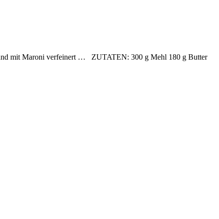
eppt und mit Maroni verfeinert … ZUTATEN: 300 g Mehl 180 g Butter