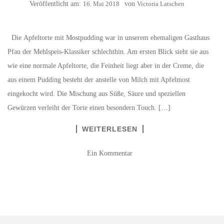
Veröffentlicht am:
16. Mai 2018
von
Victoria Latschen
Die Apfeltorte mit Mostpudding war in unserem ehemaligen Gasthaus
Pfau der Mehlspeis-Klassiker schlechthin. Am ersten Blick sieht sie aus
wie eine normale Apfeltorte, die Feinheit liegt aber in der Creme, die
aus einem Pudding besteht der anstelle von Milch mit Apfelmost
eingekocht wird. Die Mischung aus Süße, Säure und speziellen
Gewürzen verleiht der Torte einen besondern Touch. […]
WEITERLESEN
Ein Kommentar