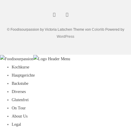
© Foodisourpassion by Victoria Latschen Theme von
Colorlib
Powered by
WordPress
Kochkurse
Hauptgerichte
Backstube
Diverses
Glutenfrei
On Tour
About Us
Legal