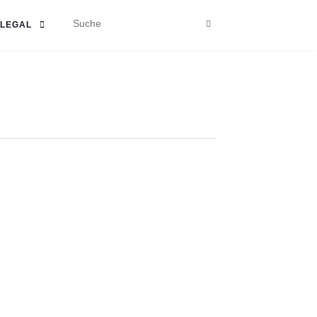
LEGAL