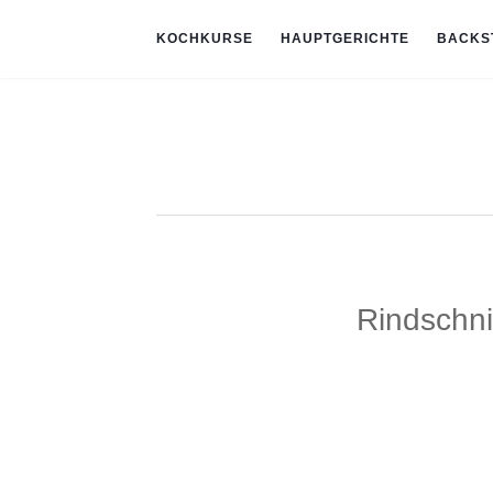
KOCHKURSE
HAUPTGERICHTE
BACKS
Rindschni