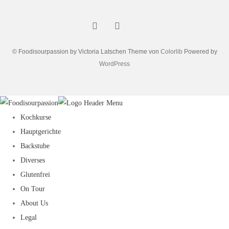
© Foodisourpassion by Victoria Latschen Theme von
Colorlib
Powered by
WordPress
Kochkurse
Hauptgerichte
Backstube
Diverses
Glutenfrei
On Tour
About Us
Legal