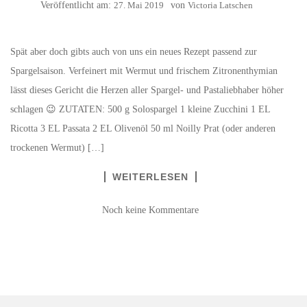
Veröffentlicht am:
27. Mai 2019
von
Victoria Latschen
Spät aber doch gibts auch von uns ein neues Rezept passend zur
Spargelsaison. Verfeinert mit Wermut und frischem Zitronenthymian
lässt dieses Gericht die Herzen aller Spargel- und Pastaliebhaber höher
schlagen 😉 ZUTATEN: 500 g Solospargel 1 kleine Zucchini 1 EL
Ricotta 3 EL Passata 2 EL Olivenöl 50 ml Noilly Prat (oder anderen
trockenen Wermut) […]
WEITERLESEN
Noch keine Kommentare