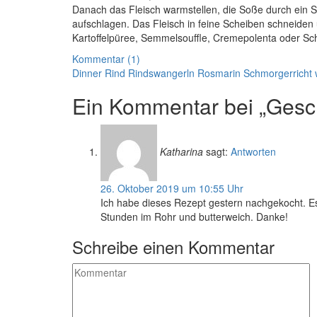
Danach das Fleisch warmstellen, die Soße durch ein Si
aufschlagen. Das Fleisch in feine Scheiben schneiden 
Kartoffelpüree, Semmelsouffle, Cremepolenta oder Sc
Kommentar (1)
Dinner
Rind
Rindswangerln
Rosmarin
Schmorgerricht
Ein Kommentar bei „Gesc
Katharina
sagt:
Antworten
26. Oktober 2019 um 10:55 Uhr
Ich habe dieses Rezept gestern nachgekocht. E
Stunden im Rohr und butterweich. Danke!
Schreibe einen Kommentar