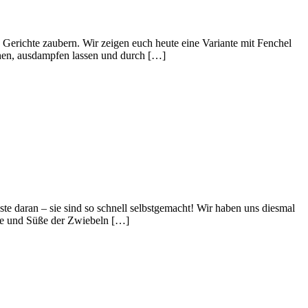
 Gerichte zaubern. Wir zeigen euch heute eine Variante mit Fenchel
en, ausdampfen lassen und durch […]
ste daran – sie sind so schnell selbstgemacht! Wir haben uns diesmal
ärfe und Süße der Zwiebeln […]