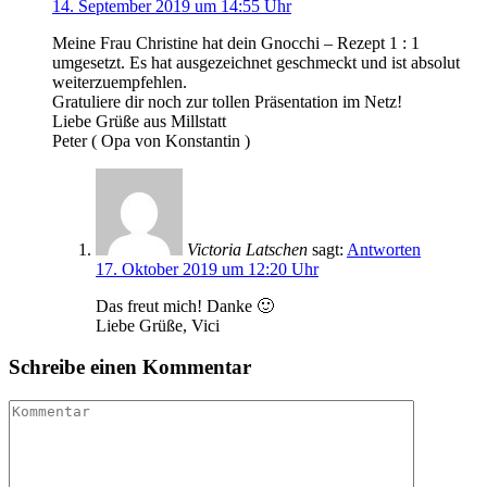
14. September 2019 um 14:55 Uhr
Meine Frau Christine hat dein Gnocchi – Rezept 1 : 1
umgesetzt. Es hat ausgezeichnet geschmeckt und ist absolut
weiterzuempfehlen.
Gratuliere dir noch zur tollen Präsentation im Netz!
Liebe Grüße aus Millstatt
Peter ( Opa von Konstantin )
Victoria Latschen
sagt:
Antworten
17. Oktober 2019 um 12:20 Uhr
Das freut mich! Danke 🙂
Liebe Grüße, Vici
Schreibe einen Kommentar