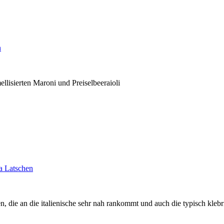
n
ellisierten Maroni und Preiselbeeraioli
ia Latschen
 die an die italienische sehr nah rankommt und auch die typisch klebr