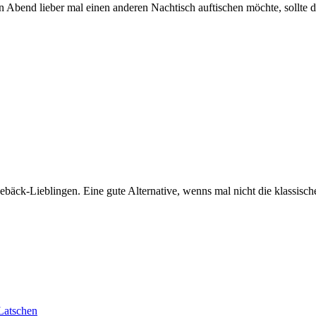
Abend lieber mal einen anderen Nachtisch auftischen möchte, sollte d
äck-Lieblingen. Eine gute Alternative, wenns mal nicht die klassisc
 Latschen