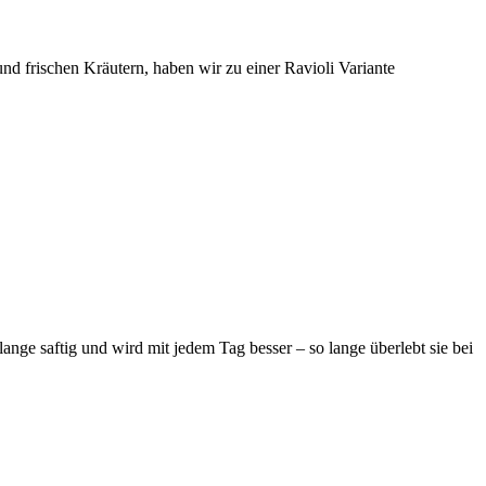
nd frischen Kräutern, haben wir zu einer Ravioli Variante
lange saftig und wird mit jedem Tag besser – so lange überlebt sie bei