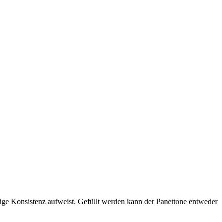
ige Konsistenz aufweist. Gefüllt werden kann der Panettone entweder