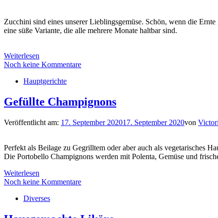
Zucchini sind eines unserer Lieblingsgemüse. Schön, wenn die Ernte 
eine süße Variante, die alle mehrere Monate haltbar sind.
Weiterlesen
Noch keine Kommentare
Hauptgerichte
Gefüllte Champignons
Veröffentlicht am:
17. September 2020
17. September 2020
von
Victor
Perfekt als Beilage zu Gegrilltem oder aber auch als vegetarisches Ha
Die Portobello Champignons werden mit Polenta, Gemüse und frisc
Weiterlesen
Noch keine Kommentare
Diverses