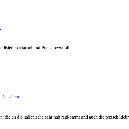
n
ellisierten Maroni und Preiselbeeraioli
ia Latschen
 die an die italienische sehr nah rankommt und auch die typisch klebr