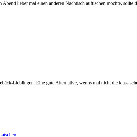
Abend lieber mal einen anderen Nachtisch auftischen möchte, sollte d
äck-Lieblingen. Eine gute Alternative, wenns mal nicht die klassisc
 Latschen