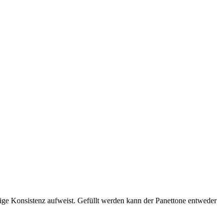
ige Konsistenz aufweist. Gefüllt werden kann der Panettone entweder