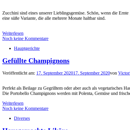
Zucchini sind eines unserer Lieblingsgemüse. Schön, wenn die Ernte 
eine süße Variante, die alle mehrere Monate haltbar sind.
Weiterlesen
Noch keine Kommentare
Hauptgerichte
Gefüllte Champignons
Veröffentlicht am:
17. September 2020
17. September 2020
von
Victor
Perfekt als Beilage zu Gegrilltem oder aber auch als vegetarisches Ha
Die Portobello Champignons werden mit Polenta, Gemüse und frisc
Weiterlesen
Noch keine Kommentare
Diverses