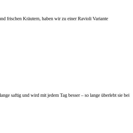
nd frischen Kräutern, haben wir zu einer Ravioli Variante
lange saftig und wird mit jedem Tag besser – so lange überlebt sie bei