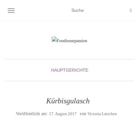
NAVIGATION EIN-/AUSSCHALTEN
HAUPTGERICHTE
Kürbisgulasch
Veröffentlicht am:
17. August 2017
von
Victoria Latschen