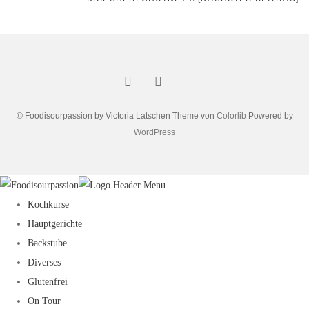
© Foodisourpassion by Victoria Latschen Theme von
Colorlib
Powered by
WordPress
Kochkurse
Hauptgerichte
Backstube
Diverses
Glutenfrei
On Tour