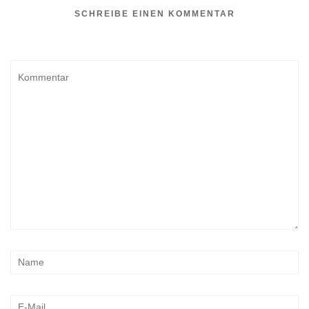
SCHREIBE EINEN KOMMENTAR