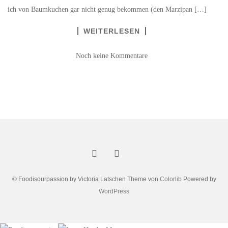
ich von Baumkuchen gar nicht genug bekommen (den Marzipan […]
WEITERLESEN
Noch keine Kommentare
© Foodisourpassion by Victoria Latschen Theme von
Colorlib
Powered by
WordPress