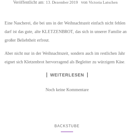
Veröffentlicht am:
13. Dezember 2019
von
Victoria Latschen
Eine Nascherei, die bei uns in der Weihnachtszeit einfach nicht fehlen
darf ist das gute, alte KLETZENBROT, das sich in unserer Familie an
großer Beliebtheit erfreut.
Aber nicht nur in der Weihnachtszeit, sondern auch im restlichen Jahr
eignet sich Kletzenbrot hervorragend als Begleiter zu würzigem Käse.
WEITERLESEN
Noch keine Kommentare
BACKSTUBE