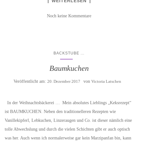
WEITERLESEN
Noch keine Kommentare
...
BACKSTUBE
Baumkuchen
Veröffentlicht am:
20. Dezember 2017
von
Victoria Latschen
In der Weihnachtsbäckerei … Mein absolutes Lieblings „Keksrezept“
ist BAUMKUCHEN. Neben den traditionelleren Rezepten wie
Vanillekipferl, Lebkuchen, Linzeraugen und Co. ist dieser nämlich eine
tolle Abwechslung und durch die vielen Schichten gibt er auch optisch
was her. Auch wenn ich normalerweise gar kein Marzipanfan bin, kann