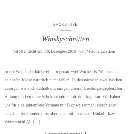
BACKSTUBE
Whiskyschnitten
Veröffentlicht am:
10. Dezember 2018
von
Victoria Latschen
In der Weihnachtsbäckerei …In genau zwei Wochen ist Weihnachten,
da dürfen Kekse natürlich nicht fehlen! In den nächsten zwei Wochen
vesorgen wir euch deshalb mit einigen unserer Lieblingsrezepten.Den
Anfang machen diese Schokoschnitten mit Whiskyglasur. Wir haben
uns für eine glutenfreie Variante mit Buchweizenmehl entschieden,
natürlich funktionieren sie aber auch mit normalem Dinkel-, bzw.
Weizenmehl 😉 […]