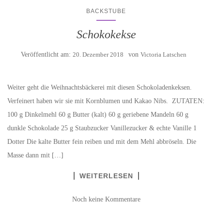
BACKSTUBE
Schokokekse
Veröffentlicht am:
20. Dezember 2018
von
Victoria Latschen
Weiter geht die Weihnachtsbäckerei mit diesen Schokoladenkeksen.
Verfeinert haben wir sie mit Kornblumen und Kakao Nibs. ZUTATEN:
100 g Dinkelmehl 60 g Butter (kalt) 60 g geriebene Mandeln 60 g
dunkle Schokolade 25 g Staubzucker Vanillezucker & echte Vanille 1
Dotter Die kalte Butter fein reiben und mit dem Mehl abbröseln. Die
Masse dann mit […]
WEITERLESEN
Noch keine Kommentare