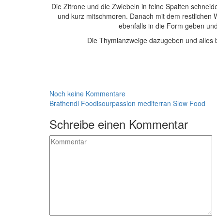
Die Zitrone und die Zwiebeln in feine Spalten schnei
und kurz mitschmoren. Danach mit dem restlichen 
ebenfalls in die Form geben und
Die Thymianzweige dazugeben und alles b
Noch keine Kommentare
Brathendl
Foodisourpassion
mediterran
Slow Food
Schreibe einen Kommentar