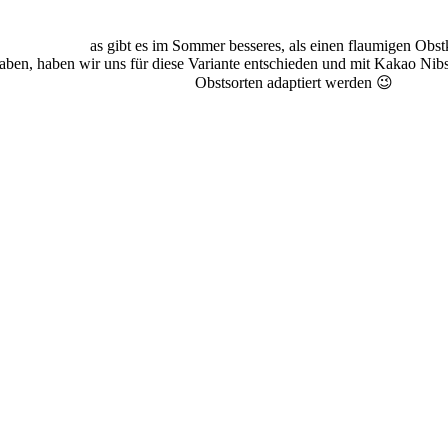
as gibt es im Sommer besseres, als einen flaumigen Obs
ben, haben wir uns für diese Variante entschieden und mit Kakao Nibs
Obstsorten adaptiert werden 😉