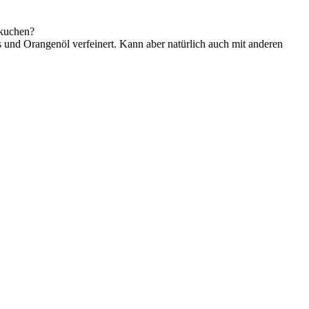
tkuchen?
 und Orangenöl verfeinert. Kann aber natürlich auch mit anderen