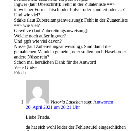
Ingwer (laut Überschrift): Fehlt in der Zutatenliste ==>
in welcher Form – frisch oder Pulver oder kandiert oder …?
Und wie viel?
Stärke (laut Zubereitungsanweisung): Fehlt in der Zutatenliste
==> wie viel?
Gewürze (laut Zubereitungsanweisung):
Welche noch außer Ingwer?
Und ggfs wie viel davon?
Nüsse (laut Zubereitungsanweisung): Sind damit die
gemahlenen Mandeln gemeint, oder sollten noch Hasel- oder
andere Nüsse rein?
Schon mal herzlichen Dank für die Antwort!
Viele Grüße
Frieda
Victoria Latschen
sagt:
Antworten
20. April 2021 um 20:21 Uhr
Liebe Frieda,
da hat sich wohl leider der Fehlerteufel eingeschlichen