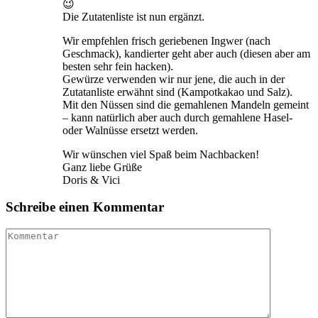
😉
Die Zutatenliste ist nun ergänzt.
Wir empfehlen frisch geriebenen Ingwer (nach
Geschmack), kandierter geht aber auch (diesen aber am
besten sehr fein hacken).
Gewürze verwenden wir nur jene, die auch in der
Zutatanliste erwähnt sind (Kampotkakao und Salz).
Mit den Nüssen sind die gemahlenen Mandeln gemeint
– kann natürlich aber auch durch gemahlene Hasel-
oder Walnüsse ersetzt werden.
Wir wünschen viel Spaß beim Nachbacken!
Ganz liebe Grüße
Doris & Vici
Schreibe einen Kommentar