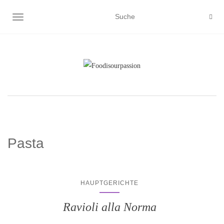
NAVIGATION EIN-/AUSSCHALTEN
Pasta
HAUPTGERICHTE
Ravioli alla Norma