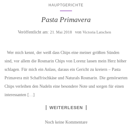
HAUPTGERICHTE
Pasta Primavera
Veröffentlicht am:
21. Mai 2018
von
Victoria Latschen
Wer mich kennt, der weiß dass Chips eine meiner größten Sünden
sind, vor allem die Rosmarin Chips von Lorenz lassen mein Herz höher
schlagen. Für mich ein Anlass, daraus ein Gericht zu kreiern – Pasta
Primavera mit Schaffrischkäse und Naturals Rosmarin. Die gemörserten
Chips verleihen den Nudeln eine besondere Note und sorgen für einen
interessanten […]
WEITERLESEN
Noch keine Kommentare