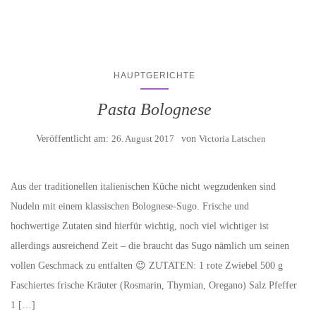
HAUPTGERICHTE
Pasta Bolognese
Veröffentlicht am:
26. August 2017
von
Victoria Latschen
Aus der traditionellen italienischen Küche nicht wegzudenken sind
Nudeln mit einem klassischen Bolognese-Sugo. Frische und
hochwertige Zutaten sind hierfür wichtig, noch viel wichtiger ist
allerdings ausreichend Zeit – die braucht das Sugo nämlich um seinen
vollen Geschmack zu entfalten 😉 ZUTATEN: 1 rote Zwiebel 500 g
Faschiertes frische Kräuter (Rosmarin, Thymian, Oregano) Salz Pfeffer
1 […]