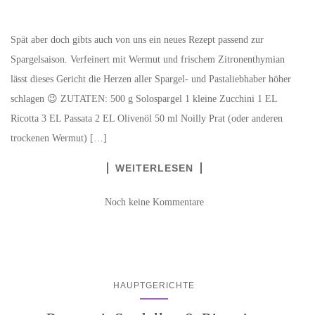
Spät aber doch gibts auch von uns ein neues Rezept passend zur
Spargelsaison. Verfeinert mit Wermut und frischem Zitronenthymian
lässt dieses Gericht die Herzen aller Spargel- und Pastaliebhaber höher
schlagen 😉 ZUTATEN: 500 g Solospargel 1 kleine Zucchini 1 EL
Ricotta 3 EL Passata 2 EL Olivenöl 50 ml Noilly Prat (oder anderen
trockenen Wermut) […]
WEITERLESEN
Noch keine Kommentare
HAUPTGERICHTE