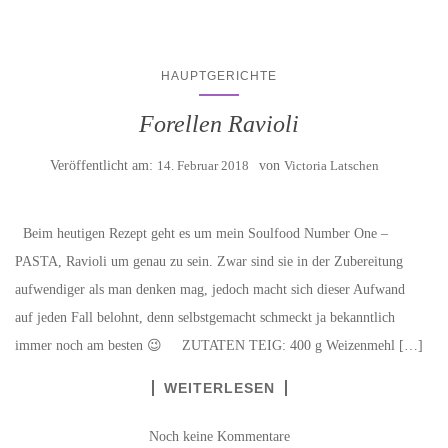
HAUPTGERICHTE
Forellen Ravioli
Veröffentlicht am:
14. Februar 2018
von
Victoria Latschen
Beim heutigen Rezept geht es um mein Soulfood Number One –
PASTA, Ravioli um genau zu sein. Zwar sind sie in der Zubereitung
aufwendiger als man denken mag, jedoch macht sich dieser Aufwand
auf jeden Fall belohnt, denn selbstgemacht schmeckt ja bekanntlich
immer noch am besten 😉 ZUTATEN TEIG: 400 g Weizenmehl […]
WEITERLESEN
Noch keine Kommentare