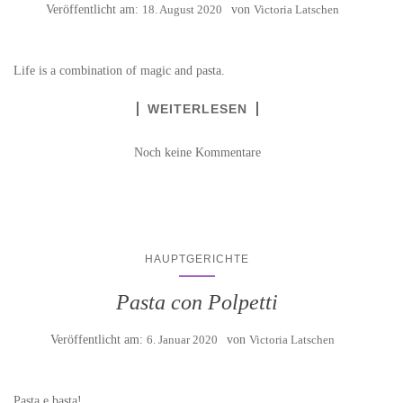
Veröffentlicht am:
18. August 2020
von
Victoria Latschen
Life is a combination of magic and pasta.
WEITERLESEN
Noch keine Kommentare
HAUPTGERICHTE
Pasta con Polpetti
Veröffentlicht am:
6. Januar 2020
von
Victoria Latschen
Pasta e basta!