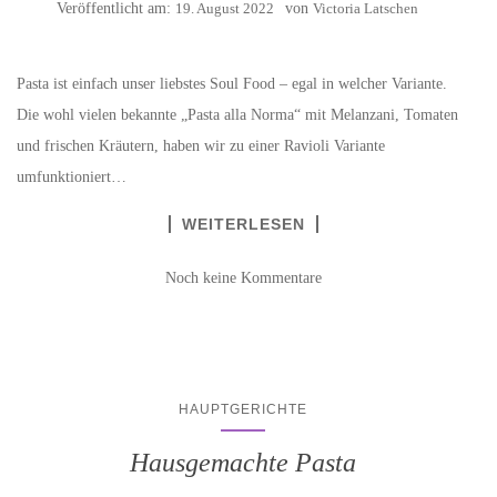
Veröffentlicht am:
19. August 2022
von
Victoria Latschen
Pasta ist einfach unser liebstes Soul Food – egal in welcher Variante.
Die wohl vielen bekannte „Pasta alla Norma“ mit Melanzani, Tomaten
und frischen Kräutern, haben wir zu einer Ravioli Variante
umfunktioniert…
WEITERLESEN
Noch keine Kommentare
HAUPTGERICHTE
Hausgemachte Pasta