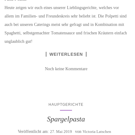
Heute zeigen wir euch eines unserer Lieblingsgerichte, welches vor
allem im Familien- und Freundeskreis sehr beliebt ist. Die Polpetti sind
auch bei unseren Caterings meist sehr gefragt und in Kombination mit
Spaghetti, selbstgemachter Tomatensauce und frischen Kräutern einfach
unglaublich gut!
WEITERLESEN
Noch keine Kommentare
HAUPTGERICHTE
Spargelpasta
Veröffentlicht am:
27. Mai 2019
von
Victoria Latschen