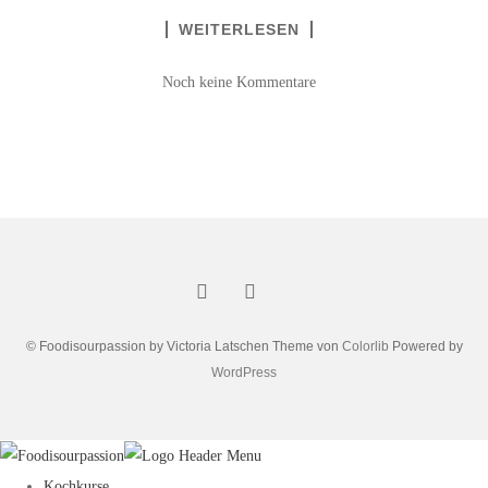
WEITERLESEN
Noch keine Kommentare
© Foodisourpassion by Victoria Latschen Theme von
Colorlib
Powered by
WordPress
Kochkurse